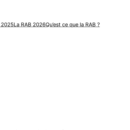
n 2025
La RAB 2026
Qu’est ce que la RAB ?