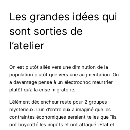
Les grandes idées qui
sont sorties de
l’atelier
On est plutôt allés vers une diminution de la
population plutôt que vers une augmentation. On
a davantage pensé à un électrochoc meurtrier
plutôt qu’à la crise migratoire..
L’élément déclencheur reste pour 2 groupes
mystérieux. L’un d’entre eux a imaginé que les
contraintes économiques seraient telles que “Ils
ont boycotté les impôts et ont attaqué l’État et