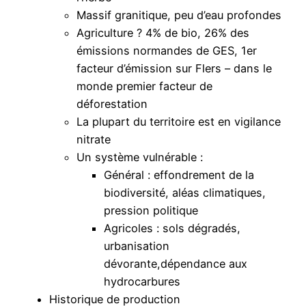
Massif granitique, peu d’eau profondes
Agriculture ? 4% de bio, 26% des
émissions normandes de GES, 1er
facteur d’émission sur Flers – dans le
monde premier facteur de
déforestation
La plupart du territoire est en vigilance
nitrate
Un système vulnérable :
Général : effondrement de la
biodiversité, aléas climatiques,
pression politique
Agricoles : sols dégradés,
urbanisation
dévorante,dépendance aux
hydrocarbures
Historique de production