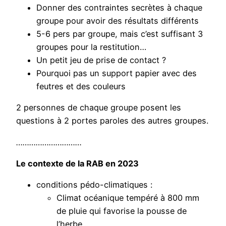
Donner des contraintes secrètes à chaque
groupe pour avoir des résultats différents
5-6 pers par groupe, mais c’est suffisant 3
groupes pour la restitution…
Un petit jeu de prise de contact ?
Pourquoi pas un support papier avec des
feutres et des couleurs
2 personnes de chaque groupe posent les
questions à 2 portes paroles des autres groupes.
…………………………
Le contexte de la RAB en 2023
conditions pédo-climatiques :
Climat océanique tempéré à 800 mm
de pluie qui favorise la pousse de
l’herbe