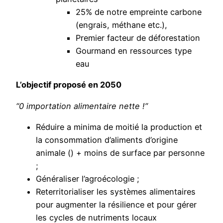
25% de notre empreinte carbone
(engrais, méthane etc.),
Premier facteur de déforestation
Gourmand en ressources type
eau
L’objectif proposé en 2050
“0 importation alimentaire nette !”
Réduire a minima de moitié la production et
la consommation d’aliments d’origine
animale () + moins de surface par personne
;
Généraliser l’agroécologie ;
Reterritorialiser les systèmes alimentaires
pour augmenter la résilience et pour gérer
les cycles de nutriments locaux