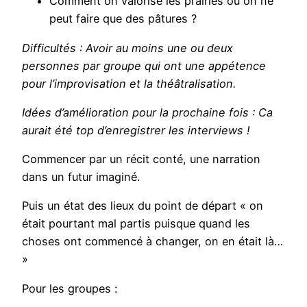
Comment on valorise les prairies où on ne
peut faire que des pâtures ?
Difficultés
: Avoir au moins une ou deux
personnes par groupe qui ont une appétence
pour l’improvisation et la théâtralisation.
Idées d’amélioration pour la prochaine fois
: Ca
aurait été top d’enregistrer les interviews !
Commencer par un récit conté, une narration
dans un futur imaginé.
Puis un état des lieux du point de départ « on
était pourtant mal partis puisque quand les
choses ont commencé à changer, on en était là…
»
Pour les groupes :