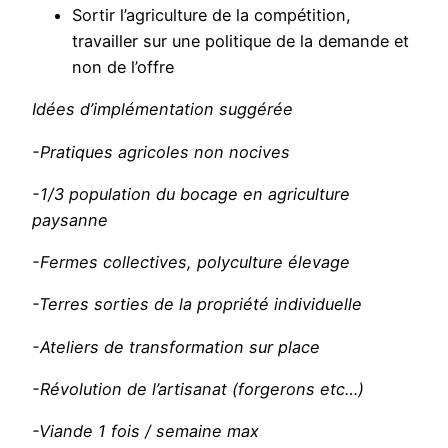
Sortir l’agriculture de la compétition,
travailler sur une politique de la demande et
non de l’offre
Idées d’implémentation suggérée
-Pratiques agricoles non nocives
-1/3 population du bocage en agriculture
paysanne
-Fermes collectives, polyculture élevage
-Terres sorties de la propriété individuelle
-Ateliers de transformation sur place
-Révolution de l’artisanat (forgerons etc…)
-Viande 1 fois / semaine max