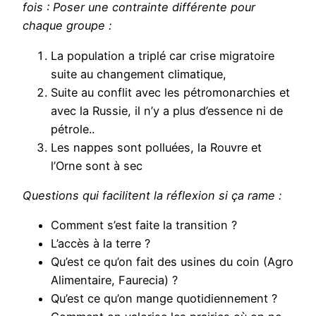
fois
: Poser une contrainte différente pour
chaque groupe :
La population a triplé car crise migratoire
suite au changement climatique,
Suite au conflit avec les pétromonarchies et
avec la Russie, il n’y a plus d’essence ni de
pétrole..
Les nappes sont polluées, la Rouvre et
l’Orne sont à sec
Questions qui facilitent la réflexion si ça rame :
Comment s’est faite la transition ?
L’accès à la terre ?
Qu’est ce qu’on fait des usines du coin (Agro
Alimentaire, Faurecia) ?
Qu’est ce qu’on mange quotidiennement ?