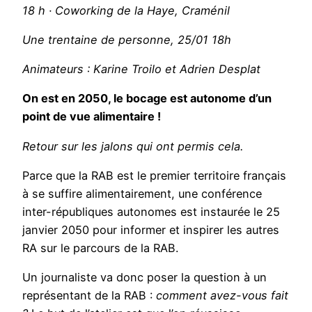
18 h · Coworking de la Haye, Craménil
Une trentaine de personne, 25/01 18h
Animateurs : Karine Troilo et Adrien Desplat
On est en 2050, le bocage est autonome d’un
point de vue alimentaire !
Retour sur les jalons qui ont permis cela.
Parce que la RAB est le premier territoire français
à se suffire alimentairement, une conférence
inter-républiques autonomes est instaurée le 25
janvier 2050 pour informer et inspirer les autres
RA sur le parcours de la RAB.
Un journaliste va donc poser la question à un
représentant de la RAB :
comment avez-vous fait