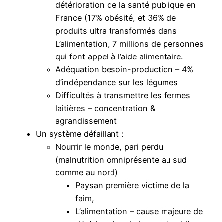
détérioration de la santé publique en
France (17% obésité, et 36% de
produits ultra transformés dans
L’alimentation, 7 millions de personnes
qui font appel à l’aide alimentaire.
Adéquation besoin-production – 4%
d’indépendance sur les légumes
Difficultés à transmettre les fermes
laitières – concentration &
agrandissement
Un système défaillant :
Nourrir le monde, pari perdu
(malnutrition omniprésente au sud
comme au nord)
Paysan première victime de la
faim,
L’alimentation – cause majeure de