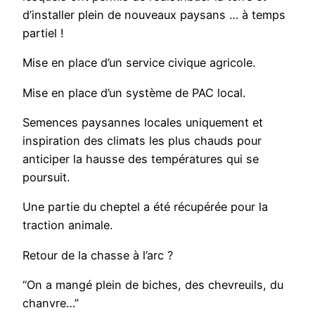
d’installer plein de nouveaux paysans … à temps
partiel !
Mise en place d’un service civique agricole.
Mise en place d’un système de PAC local.
Semences paysannes locales uniquement et
inspiration des climats les plus chauds pour
anticiper la hausse des températures qui se
poursuit.
Une partie du cheptel a été récupérée pour la
traction animale.
Retour de la chasse à l’arc ?
“On a mangé plein de biches, des chevreuils, du
chanvre…”