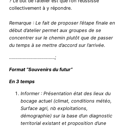
?
Le but de l’atelier est que l’on réussisse
collectivement à y répondre.
Remarque : Le fait de proposer l’étape finale en
début d’atelier permet aux groupes de se
concentrer sur le chemin plutôt que de passer
du temps à se mettre d’accord sur l’arrivée.
……………………………….;
Format “Souvenirs du futur”
En 3 temps
Informer : Présentation état des lieux du
bocage actuel (climat, conditions météo,
Surface agri, nb exploitations,
démographie) sur la base d’un diagnostic
territorial existant et
proposition d’une