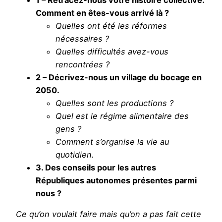
1 – Retracez-nous votre histoire collective.
Comment en êtes-vous arrivé là ?
Quelles ont été les réformes
nécessaires ?
Quelles difficultés avez-vous
rencontrées ?
2 – Décrivez-nous un village du bocage en
2050.
Quelles sont les productions ?
Quel est le régime alimentaire des
gens ?
Comment s’organise la vie au
quotidien.
3. Des conseils pour les autres
Républiques autonomes présentes parmi
nous ?
Ce qu’on voulait faire mais qu’on a pas fait cette