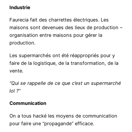
Industrie
Faurecia fait des charrettes électriques. Les
maisons sont devenues des lieux de production –
organisation entre maisons pour gérer la
production.
Les supermarchés ont été réappropriés pour y
faire de la logistique, de la transformation, de la
vente.
“Qui se rappelle de ce que c’est un supermarché
lol ?“
Communication
On a tous hacké les moyens de communication
pour faire une “propagande” efficace.