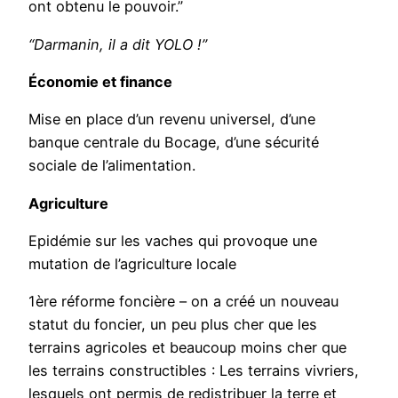
ont obtenu le pouvoir.”
“Darmanin, il a dit YOLO !”
Économie et finance
Mise en place d’un revenu universel, d’une
banque centrale du Bocage, d’une sécurité
sociale de l’alimentation.
Agriculture
Epidémie sur les vaches qui provoque une
mutation de l’agriculture locale
1ère réforme foncière – on a créé un nouveau
statut du foncier, un peu plus cher que les
terrains agricoles et beaucoup moins cher que
les terrains constructibles : Les terrains vivriers,
lesquels ont permis de redistribuer la terre et