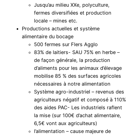
Jusqu’au milieu XXe, polyculture,
fermes diversifiées et production
locale – mines etc.
Productions actuelles et système
alimentaire du bocage
500 fermes sur Flers Agglo
83% de laitiers- SAU 75% en herbe –
de façon générale, la production
d’aliments pour les animaux d’élevage
mobilise 85 % des surfaces agricoles
nécessaires à notre alimentation
Système agro-industriel – revenus des
agriculteurs négatif et composé à 110%
des aides PAC- Les industriels raflent
la mise (sur 100€ d’achat alimentaire,
6,5€ vont aux agriculteurs)
l’alimentation – cause majeure de