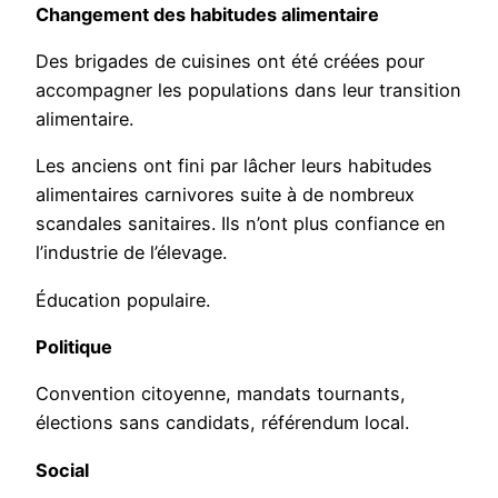
Changement des habitudes alimentaire
Des brigades de cuisines ont été créées pour
accompagner les populations dans leur transition
alimentaire.
Les anciens ont fini par lâcher leurs habitudes
alimentaires carnivores suite à de nombreux
scandales sanitaires. Ils n’ont plus confiance en
l’industrie de l’élevage.
Éducation populaire.
Politique
Convention citoyenne, mandats tournants,
élections sans candidats, référendum local.
Social