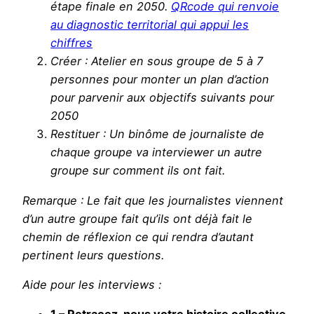
étape finale en 2050
.
QRcode qui renvoie
au diagnostic territorial qui appui les
chiffres
Créer : Atelier en sous groupe de 5 à 7
personnes pour monter un plan d’action
pour parvenir aux objectifs suivants pour
2050
Restituer : Un binôme de journaliste de
chaque groupe va interviewer un autre
groupe sur comment ils ont fait.
Remarque : Le fait que les journalistes viennent
d’un autre groupe fait qu’ils ont déjà fait le
chemin de réflexion ce qui rendra d’autant
pertinent leurs questions.
Aide pour les interviews :