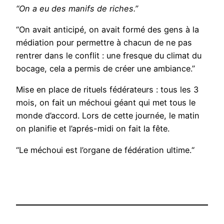
“On a eu des manifs de riches.”
“On avait anticipé, on avait formé des gens à la
médiation pour permettre à chacun de ne pas
rentrer dans le conflit : une fresque du climat du
bocage, cela a permis de créer une ambiance.”
Mise en place de rituels fédérateurs : tous les 3
mois, on fait un méchoui géant qui met tous le
monde d’accord. Lors de cette journée, le matin
on planifie et l’aprés-midi on fait la fête.
“Le méchoui est l’organe de fédération ultime.“